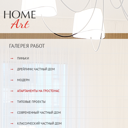
ГАЛЕРЕЯ РАБОТ
→
ПИНЬКИ
→
ДРЕЙЛИНИ, ЧАСТНЫЙ ДОМ
→
МОДЕРН
→
АПАРТАМЕНТЫ НА ГРОСТОНАС
→
ТИПОВЫЕ ПРОЕКТЫ
→
СОВРЕМЕННЫЙ ЧАСТНЫЙ ДОМ
→
КЛАССИЧЕСКИЙ ЧАСТНЫЙ ДОМ