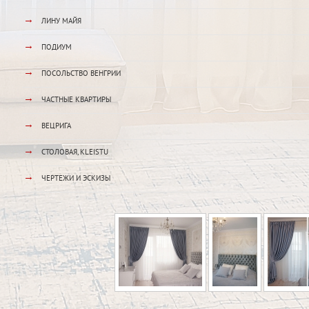
→
ЛИНУ МАЙЯ
→
ПОДИУМ
→
ПОСОЛЬСТВО ВЕНГРИИ
→
ЧАСТНЫЕ КВАРТИРЫ
→
ВЕЦРИГА
→
СТОЛОВАЯ, KLEISTU
→
ЧЕРТЕЖИ И ЭСКИЗЫ