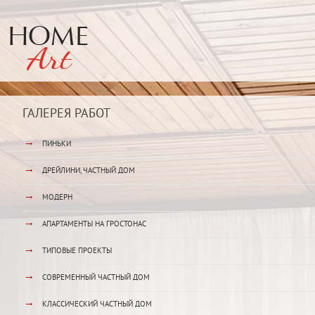
ГАЛЕРЕЯ РАБОТ
→
ПИНЬКИ
→
ДРЕЙЛИНИ, ЧАСТНЫЙ ДОМ
→
МОДЕРН
→
АПАРТАМЕНТЫ НА ГРОСТОНАС
→
ТИПОВЫЕ ПРОЕКТЫ
→
СОВРЕМЕННЫЙ ЧАСТНЫЙ ДОМ
→
КЛАССИЧЕСКИЙ ЧАСТНЫЙ ДОМ