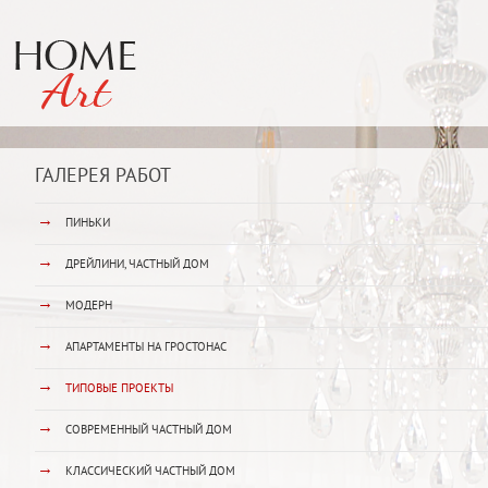
ГАЛЕРЕЯ РАБОТ
→
ПИНЬКИ
→
ДРЕЙЛИНИ, ЧАСТНЫЙ ДОМ
→
МОДЕРН
→
АПАРТАМЕНТЫ НА ГРОСТОНАС
→
ТИПОВЫЕ ПРОЕКТЫ
→
СОВРЕМЕННЫЙ ЧАСТНЫЙ ДОМ
→
КЛАССИЧЕСКИЙ ЧАСТНЫЙ ДОМ