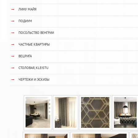
→
ЛИНУ МАЙЯ
→
ПОДИУМ
→
ПОСОЛЬСТВО ВЕНГРИИ
→
ЧАСТНЫЕ КВАРТИРЫ
→
ВЕЦРИГА
→
СТОЛОВАЯ, KLEISTU
→
ЧЕРТЕЖИ И ЭСКИЗЫ